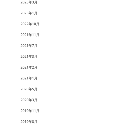
2023年3月
2023年1月
2022年10月
2021年11月
2021年7月
2021年3月
2021年2月
2021年1月
2020年5月
2020年3月
2019年11月
2019年8月