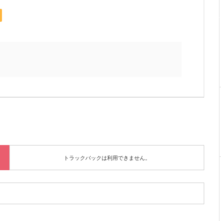
トラックバックは利用できません。