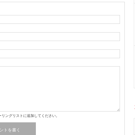
ーリングリストに追加してください。