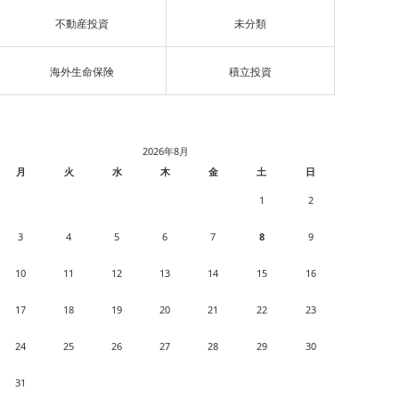
不動産投資
未分類
海外生命保険
積立投資
2026年8月
月
火
水
木
金
土
日
1
2
3
4
5
6
7
8
9
10
11
12
13
14
15
16
17
18
19
20
21
22
23
24
25
26
27
28
29
30
31