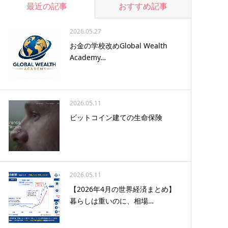
最近の記事
おすすめ記事
2026.05.27
お金の学校改めGlobal Wealth
Academy…
2026.05.11
ビットコイン建ての生命保険
2026.05.11
【2026年4月の世界経済まとめ】
暮らしは重いのに、相場…