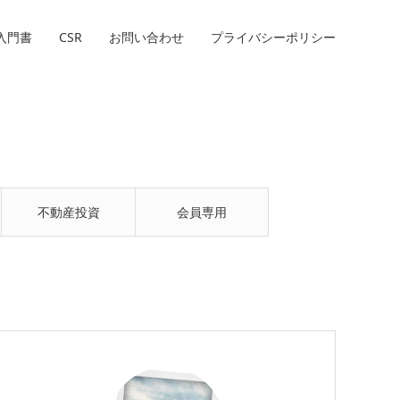
入門書
CSR
お問い合わせ
プライバシーポリシー
不動産投資
会員専用