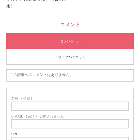
用）
コメント
コメント ( 0 )
トラックバック ( 0 )
この記事へのコメントはありません。
名前
( 必須 )
E-MAIL
( 必須 ) - 公開されません -
URL