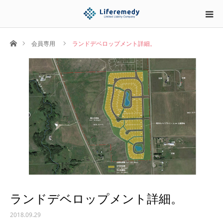
ホーム
会員専用
ランドデベロップメント詳細。
ランドデベロップメント詳細。
2018.09.29