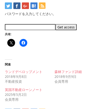
パスワードを入力してください。
共有:
関連
ランドデベロップメント
森林ファンド詳細
2018年9月8日
2018年9月9日
不動産投資
会員専用
英国不動産ローンノート
2025年5月2日
会員専用