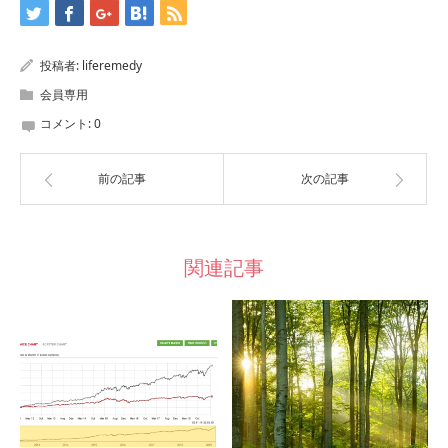
投稿者:
liferemedy
会員専用
コメント:
0
前の記事
次の記事
関連記事