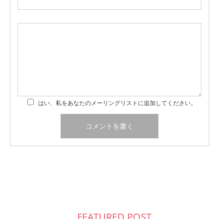
はい、私をあなたのメーリングリストに追加してください。
FEATURED POST