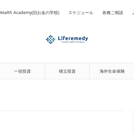
 Wealth Academy(旧お金の学校)
スケジュール
各種ご相談
一括投資
積立投資
海外生命保険