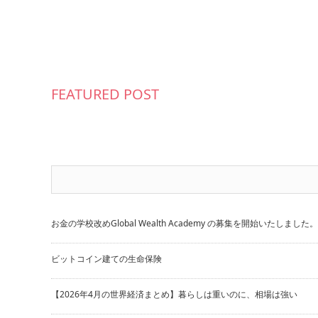
FEATURED POST
お金の学校改めGlobal Wealth Academy の募集を開始いたしました。
ビットコイン建ての生命保険
【2026年4月の世界経済まとめ】暮らしは重いのに、相場は強い