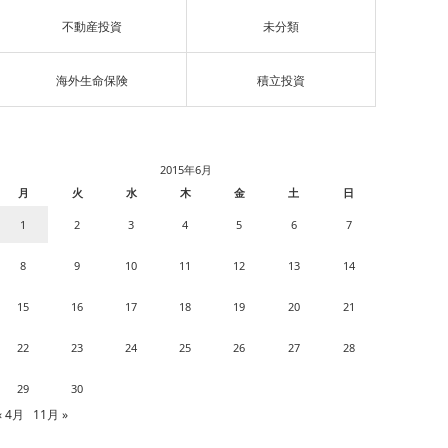
不動産投資
未分類
海外生命保険
積立投資
2015年6月
月
火
水
木
金
土
日
1
2
3
4
5
6
7
8
9
10
11
12
13
14
15
16
17
18
19
20
21
22
23
24
25
26
27
28
29
30
« 4月
11月 »