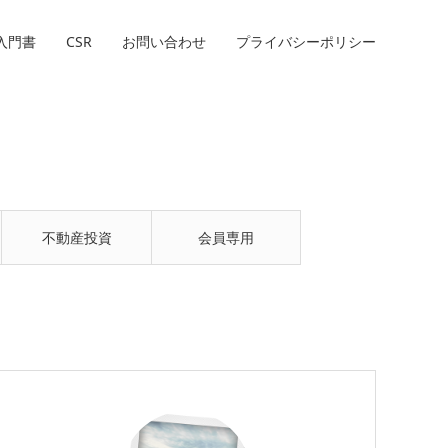
入門書
CSR
お問い合わせ
プライバシーポリシー
不動産投資
会員専用