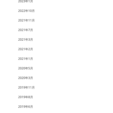
2023年1月
2022年10月
2021年11月
2021年7月
2021年3月
2021年2月
2021年1月
2020年5月
2020年3月
2019年11月
2019年8月
2019年6月