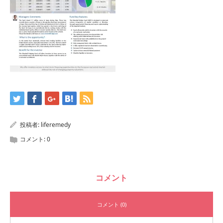
投稿者:
liferemedy
コメント:
0
コメント
コメント (0)