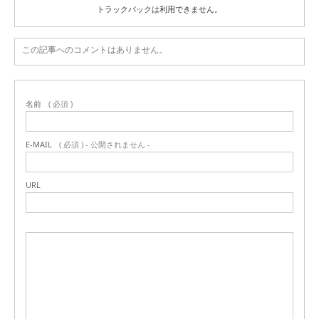
トラックバックは利用できません。
この記事へのコメントはありません。
名前
( 必須 )
E-MAIL
( 必須 ) - 公開されません -
URL