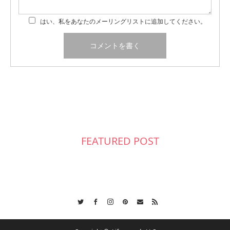
はい、私をあなたのメーリングリストに追加してください。
FEATURED POST
Twitter
Facebook
Instagram
Pinterest
Contact
RSS