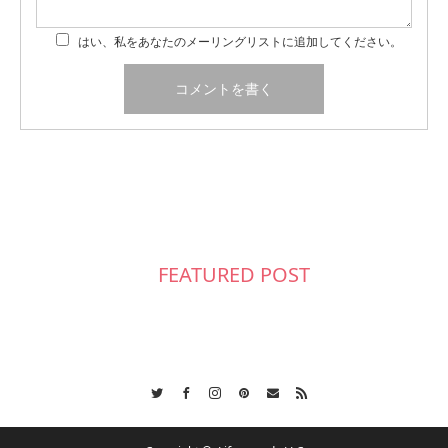
はい、私をあなたのメーリングリストに追加してください。
FEATURED POST
Twitter
Facebook
Instagram
Pinterest
Contact
RSS