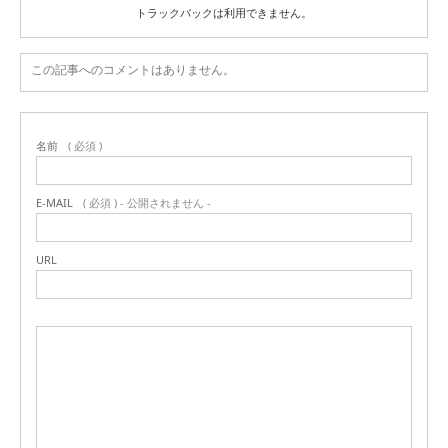
トラックバックは利用できません。
この記事へのコメントはありません。
名前
( 必須 )
E-MAIL
( 必須 ) - 公開されません -
URL