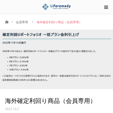
ホーム
会員専用
海外確定利回り商品（会員専用）
海外確定利回り商品（会員専用）
2022.10.2