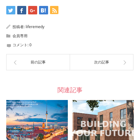
投稿者:
liferemedy
会員専用
コメント:
0
前の記事
次の記事
関連記事