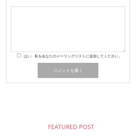
はい、私をあなたのメーリングリストに追加してください。
FEATURED POST