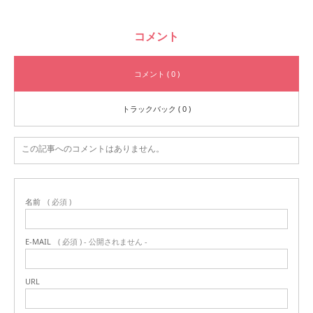
コメント
コメント ( 0 )
トラックバック ( 0 )
この記事へのコメントはありません。
名前
( 必須 )
E-MAIL
( 必須 ) - 公開されません -
URL