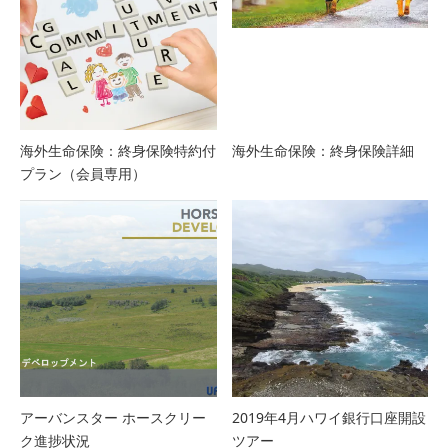
海外生命保険：終身保険特約付
海外生命保険：終身保険詳細
プラン（会員専用）
アーバンスター ホースクリー
2019年4月ハワイ銀行口座開設
ク進捗状況
ツアー