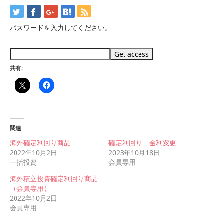
パスワードを入力してください。
共有:
関連
海外確定利回り商品
確定利回り 金利変更
2022年10月2日
2023年10月18日
一括投資
会員専用
海外積立投資確定利回り商品
（会員専用）
2022年10月2日
会員専用