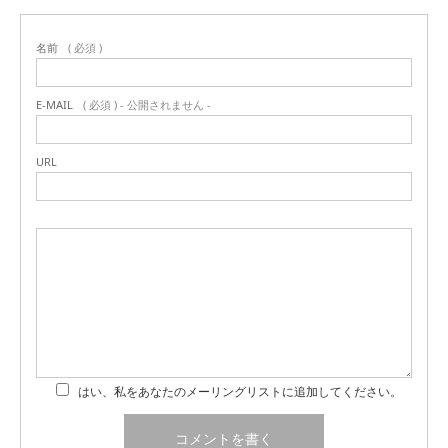
名前
( 必須 )
E-MAIL
( 必須 ) - 公開されません -
URL
はい、私をあなたのメーリングリストに追加してください。