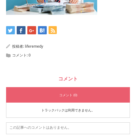
投稿者:
liferemedy
コメント:
0
コメント
コメント (0)
トラックバックは利用できません。
この記事へのコメントはありません。