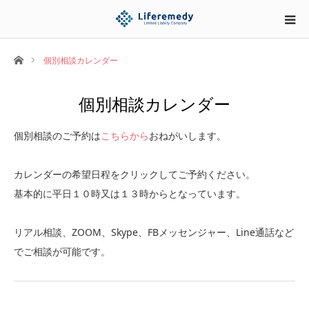
ホーム
個別相談カレンダー
個別相談カレンダー
個別相談のご予約は
こちらから
おねがいします。
カレンダーの希望日程をクリックしてご予約ください。
基本的に平日１０時又は１３時からとなっています。
リアル相談、ZOOM、Skype、FBメッセンジャー、Line通話など
でご相談が可能です。