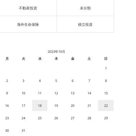
不動産投資
未分類
海外生命保険
積立投資
2023年10月
月
火
水
木
金
土
日
1
2
3
4
5
6
7
8
9
10
11
12
13
14
15
16
17
18
19
20
21
22
23
24
25
26
27
28
29
30
31