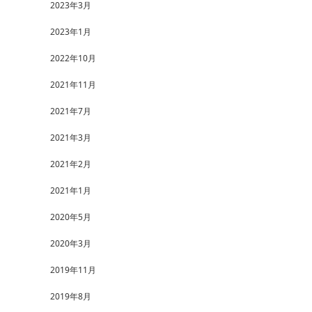
2023年3月
2023年1月
2022年10月
2021年11月
2021年7月
2021年3月
2021年2月
2021年1月
2020年5月
2020年3月
2019年11月
2019年8月