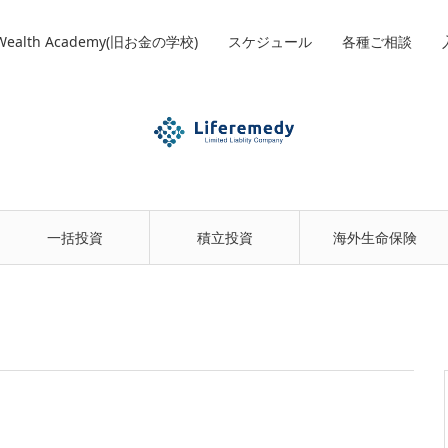
 Wealth Academy(旧お金の学校)
スケジュール
各種ご相談
一括投資
積立投資
海外生命保険