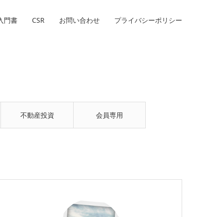
入門書
CSR
お問い合わせ
プライバシーポリシー
不動産投資
会員専用