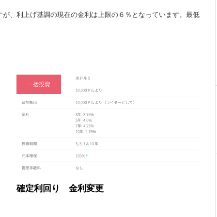
ですが、利上げ基調の現在の金利は上限の６％となっています。最低
一括投資
確定利回り 金利変更