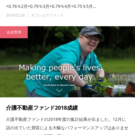
+0.76％2月+0.79％3月+0.79％4月+0.75％5月…
2019.02.24
オフショアファンド
会員専用
介護不動産ファンド2018成績
介護不動産ファンドの2018年度の集計結果が出ました。12月に
話の出ていた買収による大幅なパフォーマンスアップはありませ