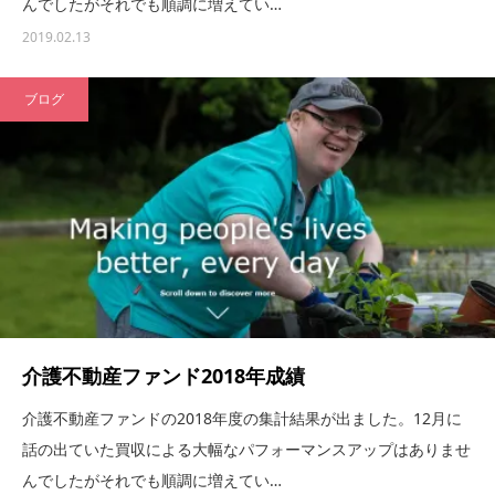
んでしたがそれでも順調に増えてい…
2019.02.13
ブログ
介護不動産ファンド2018年成績
介護不動産ファンドの2018年度の集計結果が出ました。12月に
話の出ていた買収による大幅なパフォーマンスアップはありませ
んでしたがそれでも順調に増えてい…