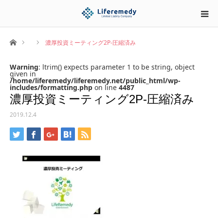
ホーム
濃厚投資ミーティング2P-圧縮済み
Warning
: ltrim() expects parameter 1 to be string, object
given in
/home/liferemedy/liferemedy.net/public_html/wp-
includes/formatting.php
on line
4487
濃厚投資ミーティング2P-圧縮済み
2019.12.4