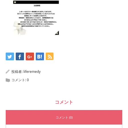
投稿者:
liferemedy
コメント:
0
コメント
コメント (0)