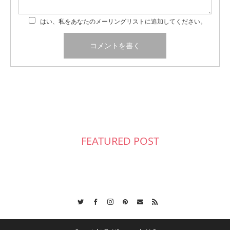
はい、私をあなたのメーリングリストに追加してください。
FEATURED POST
Twitter
Facebook
Instagram
Pinterest
Contact
RSS