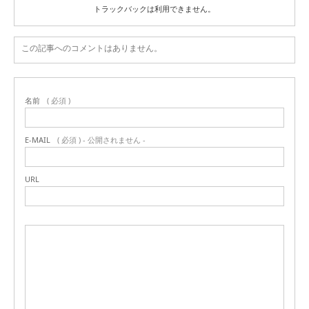
トラックバックは利用できません。
この記事へのコメントはありません。
名前
( 必須 )
E-MAIL
( 必須 ) - 公開されません -
URL