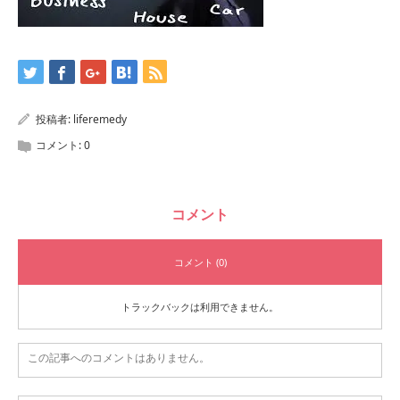
投稿者:
liferemedy
コメント:
0
コメント
コメント (0)
トラックバックは利用できません。
この記事へのコメントはありません。