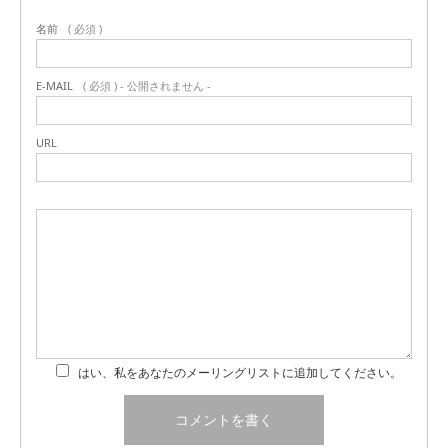
名前
( 必須 )
E-MAIL
( 必須 ) - 公開されません -
URL
はい、私をあなたのメーリングリストに追加してください。