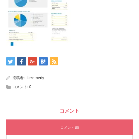
投稿者:
liferemedy
コメント:
0
コメント
コメント (0)