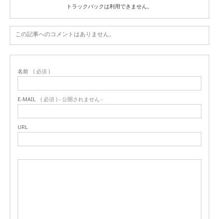
トラックバックは利用できません。
この記事へのコメントはありません。
名前
( 必須 )
E-MAIL
( 必須 ) - 公開されません -
URL