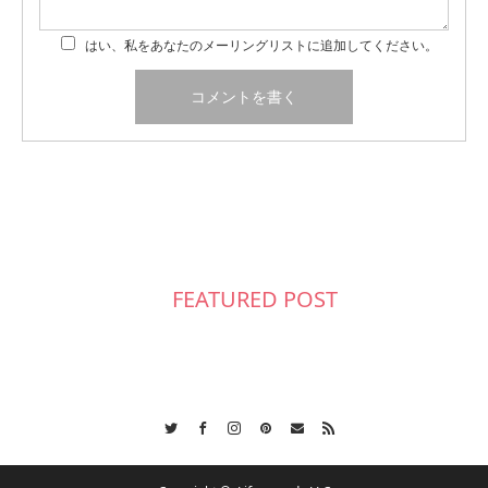
はい、私をあなたのメーリングリストに追加してください。
FEATURED POST
Twitter
Facebook
Instagram
Pinterest
Contact
RSS