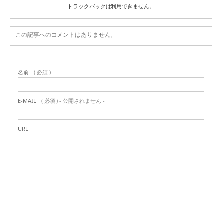
トラックバックは利用できません。
この記事へのコメントはありません。
名前
( 必須 )
E-MAIL
( 必須 ) - 公開されません -
URL