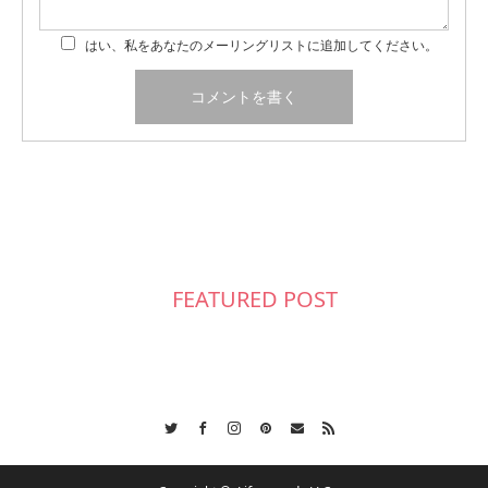
はい、私をあなたのメーリングリストに追加してください。
FEATURED POST
Twitter
Facebook
Instagram
Pinterest
Contact
RSS