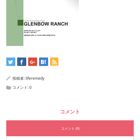
投稿者:
liferemedy
コメント:
0
コメント
コメント (0)