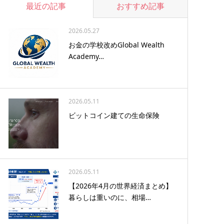
最近の記事
おすすめ記事
2026.05.27
お金の学校改めGlobal Wealth
Academy…
2026.05.11
ビットコイン建ての生命保険
2026.05.11
【2026年4月の世界経済まとめ】
暮らしは重いのに、相場…