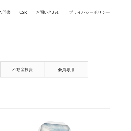
入門書
CSR
お問い合わせ
プライバシーポリシー
不動産投資
会員専用