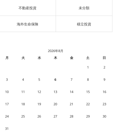
不動産投資
未分類
海外生命保険
積立投資
2026年8月
月
火
水
木
金
土
日
1
2
3
4
5
6
7
8
9
10
11
12
13
14
15
16
17
18
19
20
21
22
23
24
25
26
27
28
29
30
31