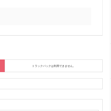
トラックバックは利用できません。