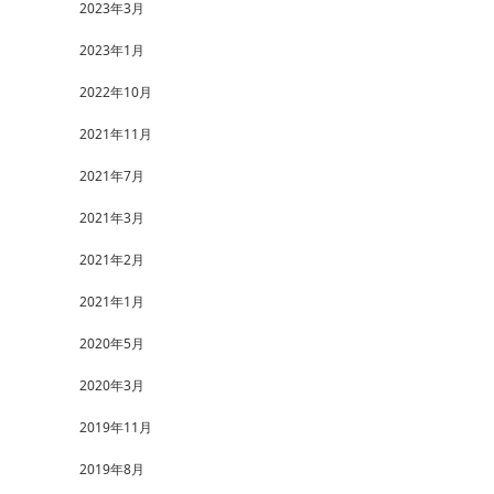
2023年3月
2023年1月
2022年10月
2021年11月
2021年7月
2021年3月
2021年2月
2021年1月
2020年5月
2020年3月
2019年11月
2019年8月