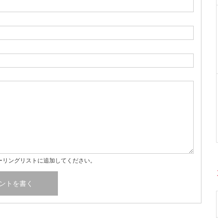
ーリングリストに追加してください。