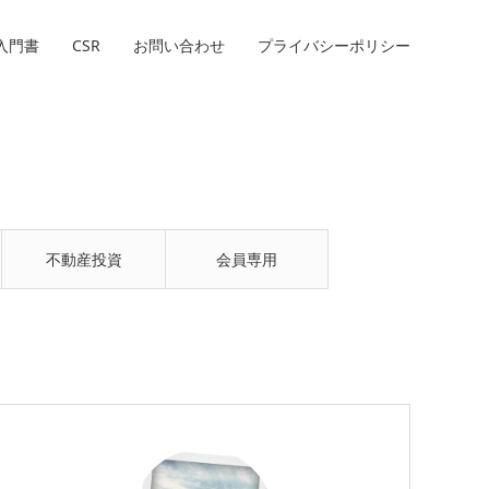
入門書
CSR
お問い合わせ
プライバシーポリシー
不動産投資
会員専用