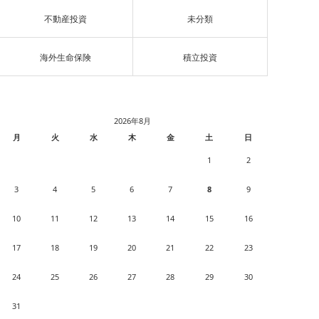
不動産投資
未分類
海外生命保険
積立投資
2026年8月
月
火
水
木
金
土
日
1
2
3
4
5
6
7
8
9
10
11
12
13
14
15
16
17
18
19
20
21
22
23
24
25
26
27
28
29
30
31