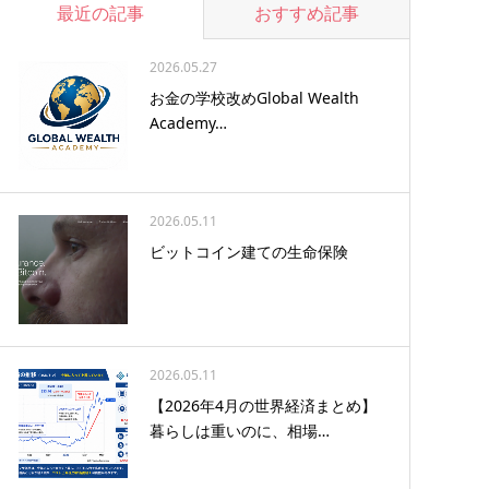
最近の記事
おすすめ記事
2026.05.27
お金の学校改めGlobal Wealth
Academy…
2026.05.11
ビットコイン建ての生命保険
2026.05.11
【2026年4月の世界経済まとめ】
暮らしは重いのに、相場…