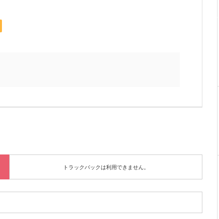
トラックバックは利用できません。