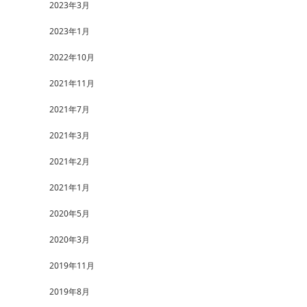
2023年3月
2023年1月
2022年10月
2021年11月
2021年7月
2021年3月
2021年2月
2021年1月
2020年5月
2020年3月
2019年11月
2019年8月