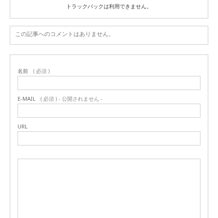
トラックバックは利用できません。
この記事へのコメントはありません。
名前
( 必須 )
E-MAIL
( 必須 ) - 公開されません -
URL