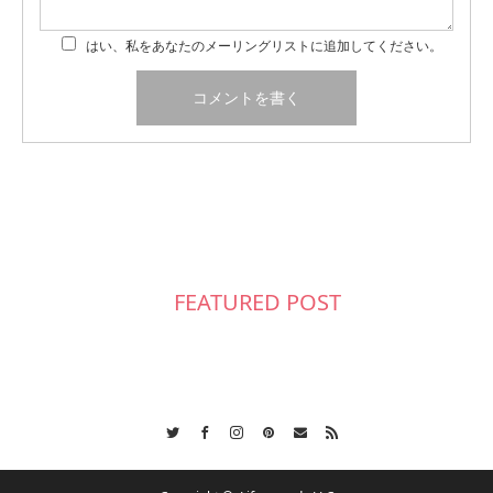
はい、私をあなたのメーリングリストに追加してください。
FEATURED POST
Twitter
Facebook
Instagram
Pinterest
Contact
RSS