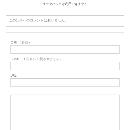
トラックバックは利用できません。
この記事へのコメントはありません。
名前
( 必須 )
E-MAIL
( 必須 ) - 公開されません -
URL