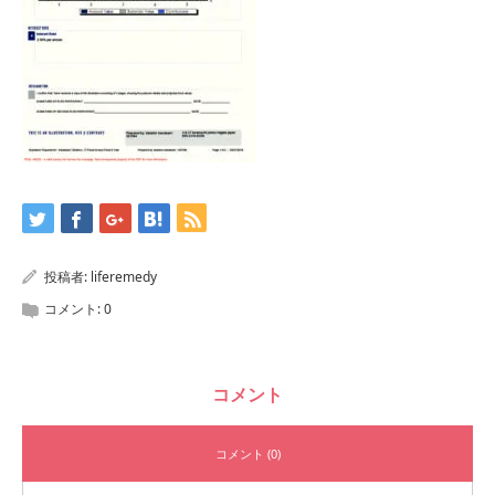
投稿者:
liferemedy
コメント:
0
コメント
コメント (0)