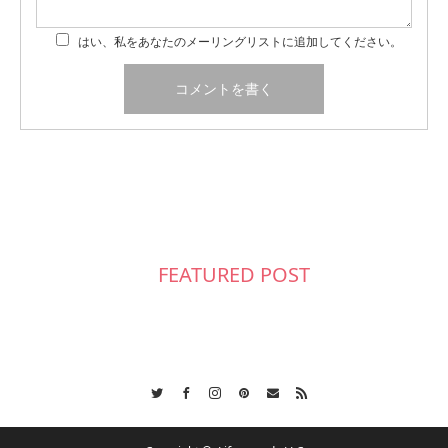
はい、私をあなたのメーリングリストに追加してください。
FEATURED POST
Twitter
Facebook
Instagram
Pinterest
Contact
RSS