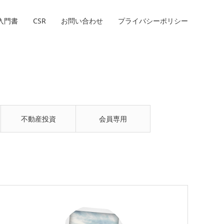
入門書
CSR
お問い合わせ
プライバシーポリシー
不動産投資
会員専用