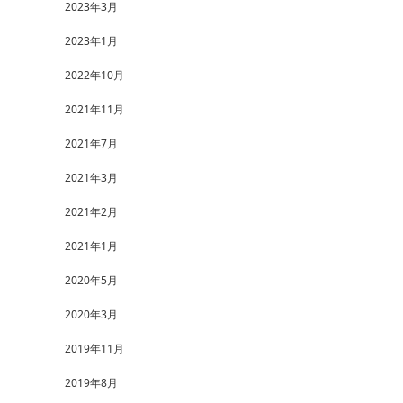
2023年3月
2023年1月
2022年10月
2021年11月
2021年7月
2021年3月
2021年2月
2021年1月
2020年5月
2020年3月
2019年11月
2019年8月