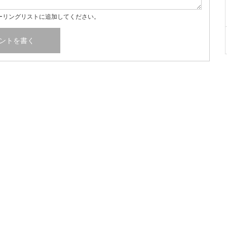
ーリングリストに追加してください。