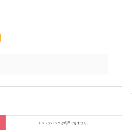
トラックバックは利用できません。