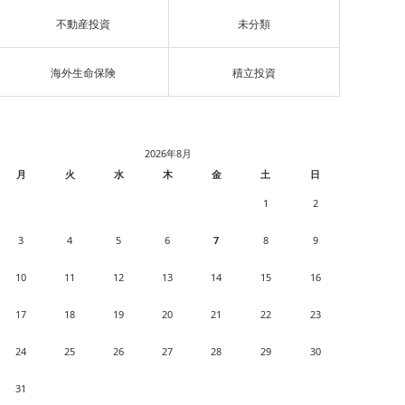
不動産投資
未分類
海外生命保険
積立投資
2026年8月
月
火
水
木
金
土
日
1
2
3
4
5
6
7
8
9
10
11
12
13
14
15
16
17
18
19
20
21
22
23
24
25
26
27
28
29
30
31