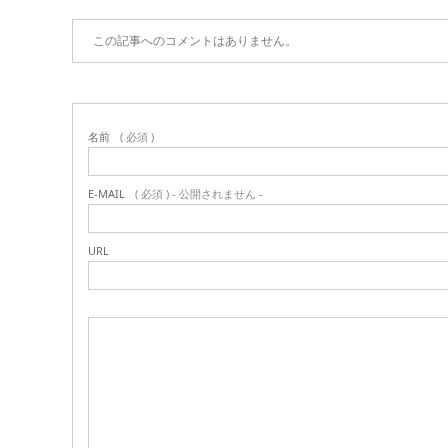
この記事へのコメントはありません。
名前
( 必須 )
E-MAIL
( 必須 ) - 公開されません -
URL