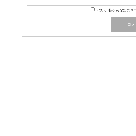
はい、私をあなたのメ