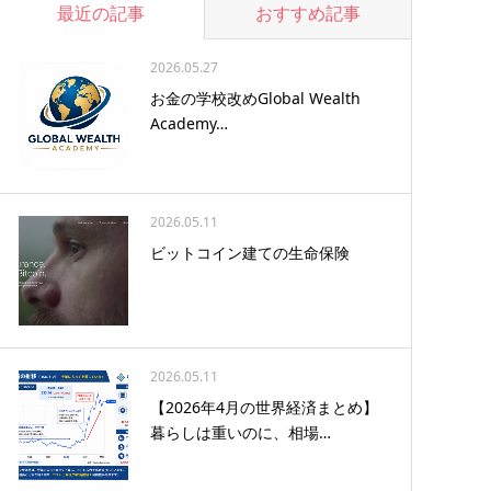
最近の記事
おすすめ記事
2026.05.27
お金の学校改めGlobal Wealth
Academy…
2026.05.11
ビットコイン建ての生命保険
2026.05.11
【2026年4月の世界経済まとめ】
暮らしは重いのに、相場…