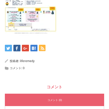
投稿者:
liferemedy
コメント:
0
コメント
コメント (0)