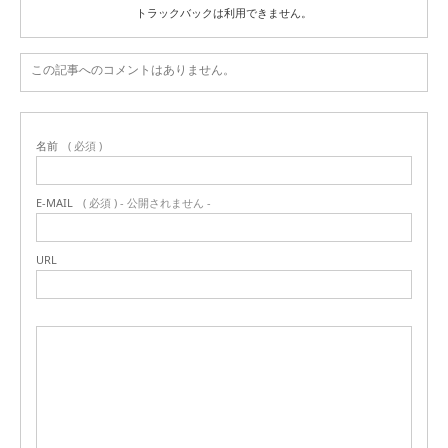
トラックバックは利用できません。
この記事へのコメントはありません。
名前
( 必須 )
E-MAIL
( 必須 ) - 公開されません -
URL