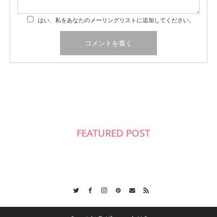
はい、私をあなたのメーリングリストに追加してください。
FEATURED POST
Twitter
Facebook
Instagram
Pinterest
Contact
RSS