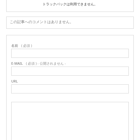
トラックバックは利用できません。
この記事へのコメントはありません。
名前
( 必須 )
E-MAIL
( 必須 ) - 公開されません -
URL