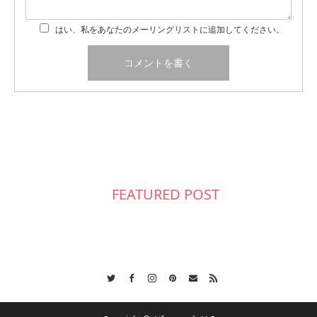
はい、私をあなたのメーリングリストに追加してください。
FEATURED POST
Twitter
Facebook
Instagram
Pinterest
Contact
RSS