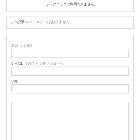
トラックバックは利用できません。
この記事へのコメントはありません。
名前
( 必須 )
E-MAIL
( 必須 ) - 公開されません -
URL