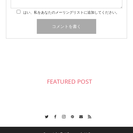
はい、私をあなたのメーリングリストに追加してください。
FEATURED POST
Twitter
Facebook
Instagram
Pinterest
Contact
RSS