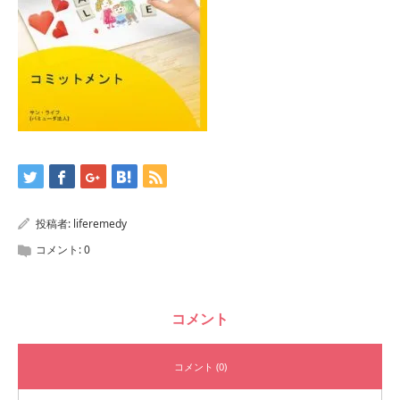
投稿者:
liferemedy
コメント:
0
コメント
コメント (0)