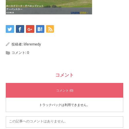
投稿者:
liferemedy
コメント:
0
コメント
コメント (0)
トラックバックは利用できません。
この記事へのコメントはありません。