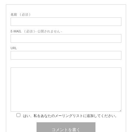
名前
( 必須 )
E-MAIL
( 必須 ) - 公開されません -
URL
はい、私をあなたのメーリングリストに追加してください。