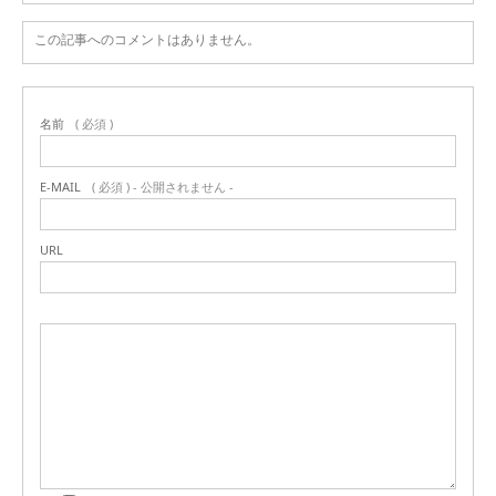
この記事へのコメントはありません。
名前
( 必須 )
E-MAIL
( 必須 ) - 公開されません -
URL