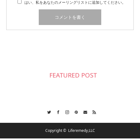
はい、私をあなたのメーリングリストに追加してください。
FEATURED POST
Twitter
Facebook
Instagram
Pinterest
Contact
RSS
Copyright ©
Liferemedy,LLC