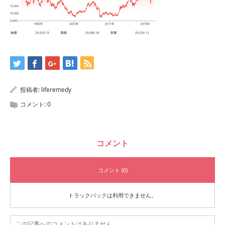
投稿者:
liferemedy
コメント:
0
コメント
コメント (0)
トラックバックは利用できません。
この記事へのコメントはありません。