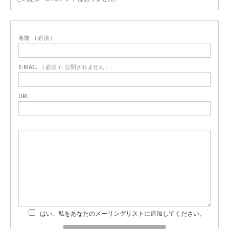
名前
( 必須 )
E-MAIL
( 必須 ) - 公開されません -
URL
はい、私をあなたのメーリングリストに追加してください。