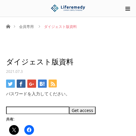
ホーム
会員専用
ダイジェスト版資料
ダイジェスト版資料
2021.07.3
パスワードを入力してください。
共有: