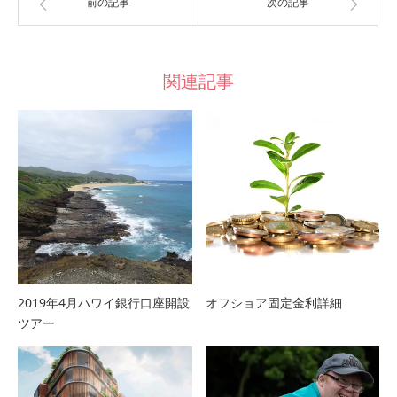
前の記事
次の記事
関連記事
2019年4月ハワイ銀行口座開設
オフショア固定金利詳細
ツアー