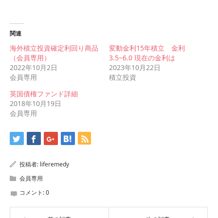
関連
海外積立投資確定利回り商品
変動金利15年積立 金利
（会員専用）
3.5~6.0 現在の金利は
2022年10月2日
2023年10月22日
会員専用
積立投資
英国債権ファンド詳細
2018年10月19日
会員専用
投稿者:
liferemedy
会員専用
コメント:
0