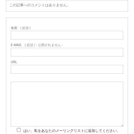
この記事へのコメントはありません。
名前
( 必須 )
E-MAIL
( 必須 ) - 公開されません -
URL
はい、私をあなたのメーリングリストに追加してください。