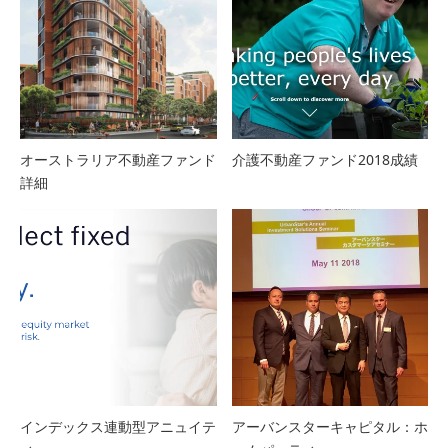
オーストラリア不動産ファンド
介護不動産ファンド2018成績
詳細
インデックス連動型アニュイテ
アーバンスターキャピタル：ホ