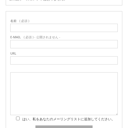
名前
( 必須 )
E-MAIL
( 必須 ) - 公開されません -
URL
はい、私をあなたのメーリングリストに追加してください。