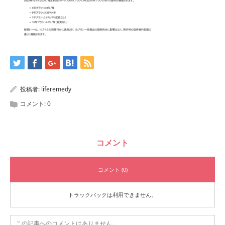
投稿者:
liferemedy
コメント:
0
コメント
コメント (0)
トラックバックは利用できません。
この記事へのコメントはありません。