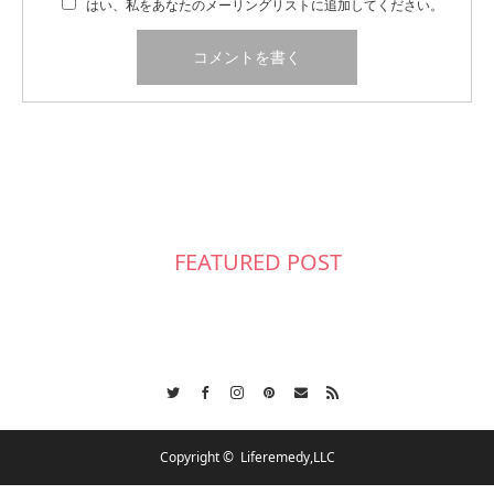
はい、私をあなたのメーリングリストに追加してください。
FEATURED POST
Twitter
Facebook
Instagram
Pinterest
Contact
RSS
Copyright ©
Liferemedy,LLC