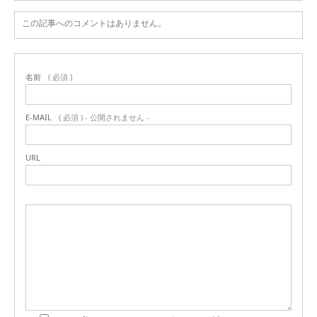
この記事へのコメントはありません。
名前
( 必須 )
E-MAIL
( 必須 ) - 公開されません -
URL