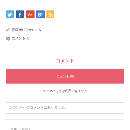
投稿者:
liferemedy
コメント:
0
コメント
コメント (0)
トラックバックは利用できません。
この記事へのコメントはありません。
名前
( 必須 )