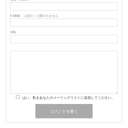
E-MAIL
( 必須 ) - 公開されません -
URL
はい、私をあなたのメーリングリストに追加してください。