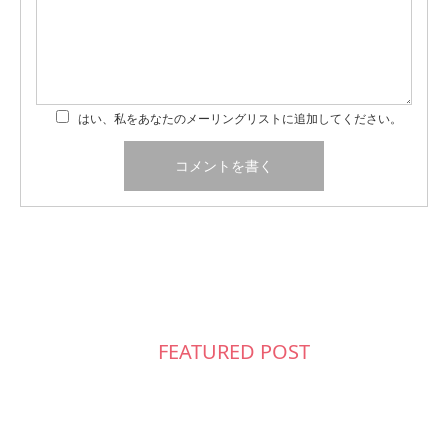
はい、私をあなたのメーリングリストに追加してください。
FEATURED POST