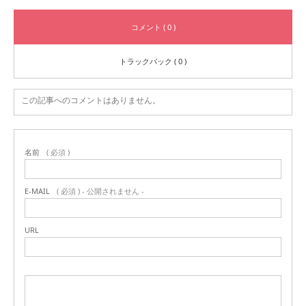
コメント ( 0 )
トラックバック ( 0 )
この記事へのコメントはありません。
名前
( 必須 )
E-MAIL
( 必須 ) - 公開されません -
URL