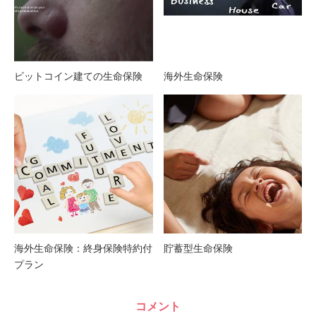
ビットコイン建ての生命保険
海外生命保険
海外生命保険：終身保険特約付
貯蓄型生命保険
プラン
コメント