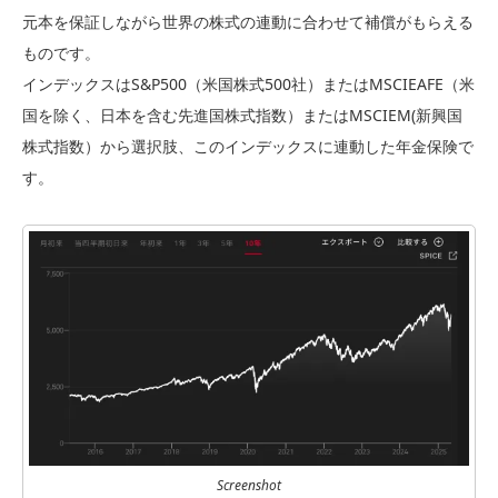
元本を保証しながら世界の株式の連動に合わせて補償がもらえる
ものです。
インデックスはS&P500（米国株式500社）またはMSCIEAFE（米
国を除く、日本を含む先進国株式指数）またはMSCIEM(新興国
株式指数）から選択肢、このインデックスに連動した年金保険で
す。
Screenshot