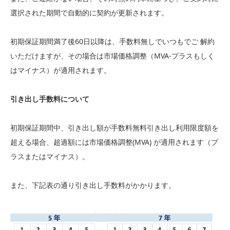
選択された期間で自動的に契約が更新されます。
初期保証期間満了後60日以降は、手数料無しでいつもでご 解約
いただけますが、その場合は市場価格調整（MVA-プラスもしく
はマイナス）が適用されます。
引き出し手数料について
初期保証期間中、引き出し額が手数料無料引き出し利用限度額を
超える場合、超過額には市場価格調整(MVA) が適用されます（プ
ラスまたはマイナス）。
また、下記表の通り引き出し手数料がかかります。