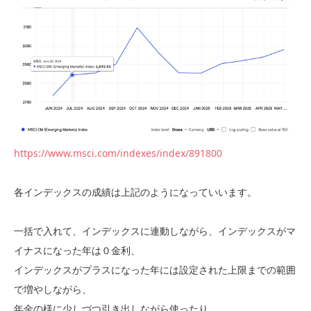
https://www.msci.com/indexes/index/891800
各インデックスの成績は上記のようになっていいます。
一括で入れて、インデックスに連動しながら、インデックスがマ
イナスになった年は０金利、
インデックスがプラスになった年には設定された上限までの範囲
で増やしながら、
年金の様に少しづつ引き出しながら使ったり、