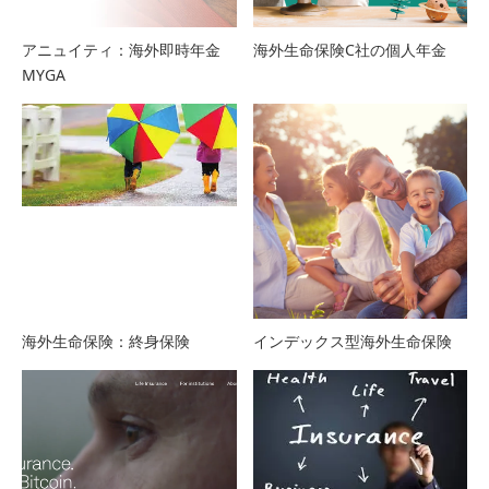
アニュイティ：海外即時年金
海外生命保険C社の個人年金
MYGA
海外生命保険：終身保険
インデックス型海外生命保険