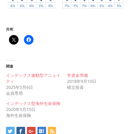
共有:
関連
インデックス連動型アニュイ
学資金準備
ティ
2018年9月10日
2025年5月6日
積立投資
会員専用
インデックス型海外生命保険
2020年5月15日
海外生命保険