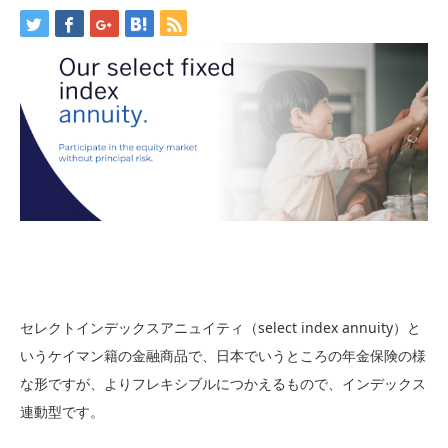
セレクトインデックスアニュイティ（select index annuity）と
いうケイマン籍の金融商品で、日本でいうところの年金保険の様
な形ですが、よりフレキシブルにつかえるもので、インデックス
連動型です。