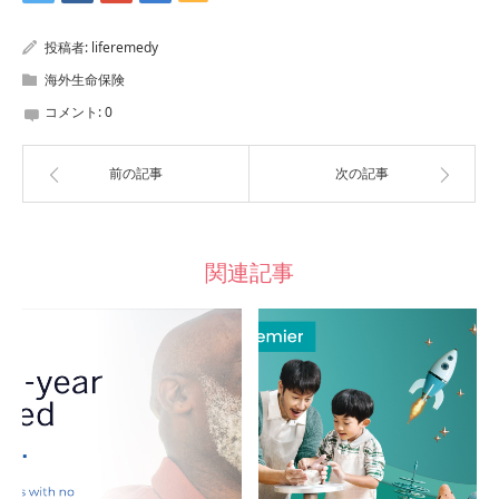
投稿者:
liferemedy
海外生命保険
コメント:
0
前の記事
次の記事
関連記事