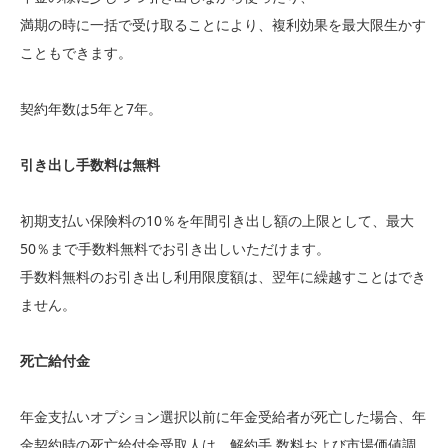
満期の時に一括で受け取ることにより、複利効果を最大限生かす
こともできます。
契約年数は5年と7年。
引き出し手数料は無料
初期支払い保険料の10％を年間引き出し額の上限として、最大
50％まで手数料無料でお引き出しいただけます。
手数料無料のお引き出し利用限度額は、翌年に繰越すことはでき
ません。
死亡給付金
年金支払いオプション選択以前に年金受給者が死亡した場合、年
金契約時の死亡給付金受取人は、解約手 数料および市場価値調