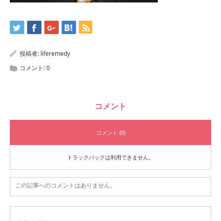
投稿者:
liferemedy
コメント:
0
コメント
コメント (0)
トラックバックは利用できません。
この記事へのコメントはありません。