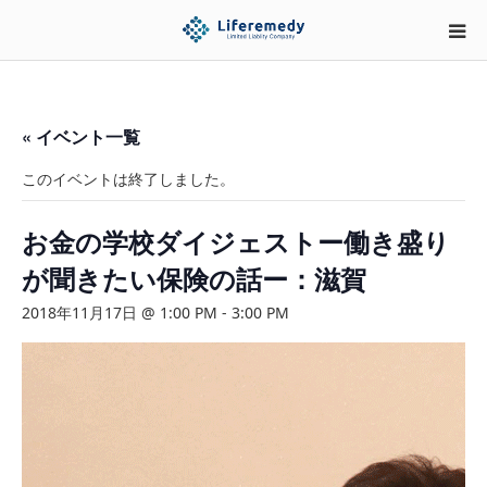
« イベント一覧
このイベントは終了しました。
お金の学校ダイジェストー働き盛り
が聞きたい保険の話ー：滋賀
2018年11月17日 @ 1:00 PM
-
3:00 PM