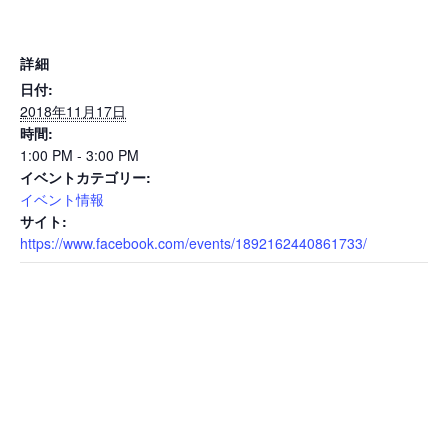
詳細
日付:
2018年11月17日
時間:
1:00 PM - 3:00 PM
イベントカテゴリー:
イベント情報
サイト:
https://www.facebook.com/events/1892162440861733/