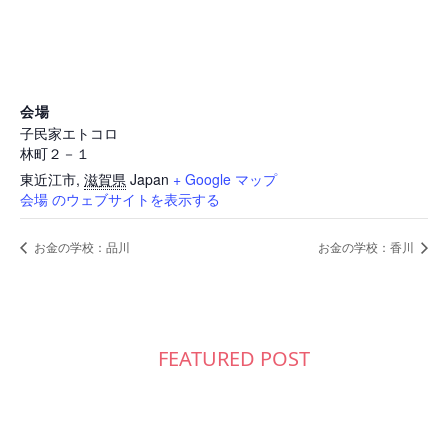
会場
子民家エトコロ
林町２－１
東近江市
,
滋賀県
Japan
+ Google マップ
会場 のウェブサイトを表示する
お金の学校：品川
お金の学校：香川
FEATURED POST