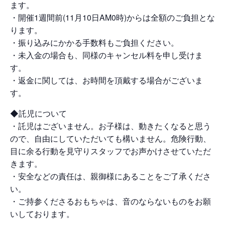
ます。
・開催1週間前(11月10日AM0時)からは全額のご負担とな
ります。
・振り込みにかかる手数料もご負担ください。
・未入金の場合も、同様のキャンセル料を申し受けま
す。
・返金に関しては、お時間を頂戴する場合がございま
す。
◆託児について
・託児はございません。お子様は、動きたくなると思う
ので、自由にしていただいても構いません。危険行動、
目に余る行動を見守りスタッフでお声かけさせていただ
きます。
・安全などの責任は、親御様にあることをご了承くださ
い。
・ご持参くださるおもちゃは、音のならないものをお願
いしております。