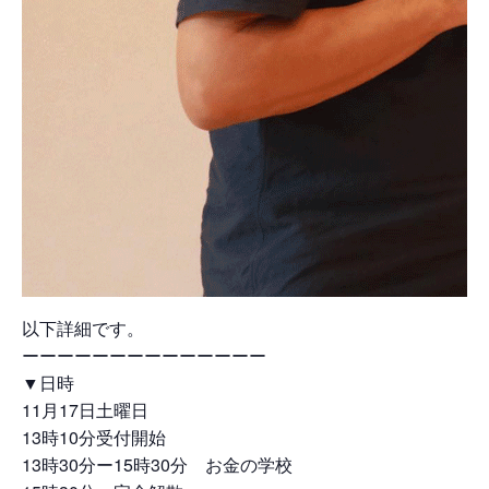
以下詳細です。
ーーーーーーーーーーーーーー
▼日時
11月17日土曜日
13時10分受付開始
13時30分ー15時30分 お金の学校