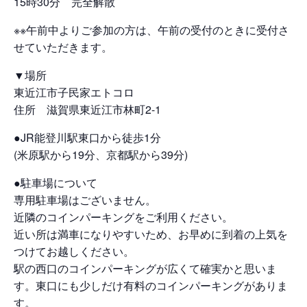
15時30分 完全解散
※※午前中よりご参加の方は、午前の受付のときに受付さ
せていただきます。
▼場所
東近江市子民家エトコロ
住所 滋賀県東近江市林町2-1
●JR能登川駅東口から徒歩1分
(米原駅から19分、京都駅から39分)
●駐車場について
専用駐車場はございません。
近隣のコインパーキングをご利用ください。
近い所は満車になりやすいため、お早めに到着の上気を
つけてお越しください。
駅の西口のコインパーキングが広くて確実かと思いま
す。東口にも少しだけ有料のコインパーキングがありま
す。