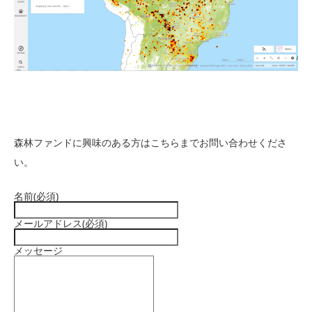
森林ファンドに興味のある方はこちらまでお問い合わせくださ
い。
名前
(必須)
メールアドレス
(必須)
メッセージ