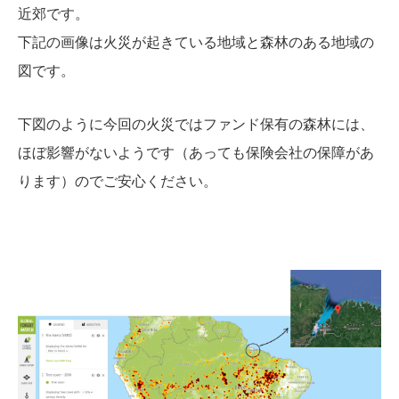
近郊です。
下記の画像は火災が起きている地域と森林のある地域の
図です。
下図のように今回の火災ではファンド保有の森林には、
ほぼ影響がないようです（あっても保険会社の保障があ
ります）のでご安心ください。