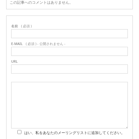
この記事へのコメントはありません。
名前
( 必須 )
E-MAIL
( 必須 ) - 公開されません -
URL
はい、私をあなたのメーリングリストに追加してください。