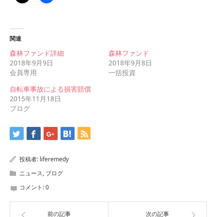
関連
森林ファンド詳細
森林ファンド
2018年9月9日
2018年9月8日
会員専用
一括投資
自転車事故による損害賠償
2015年11月18日
ブログ
投稿者:
liferemedy
ニュース
,
ブログ
コメント:
0
前の記事
次の記事