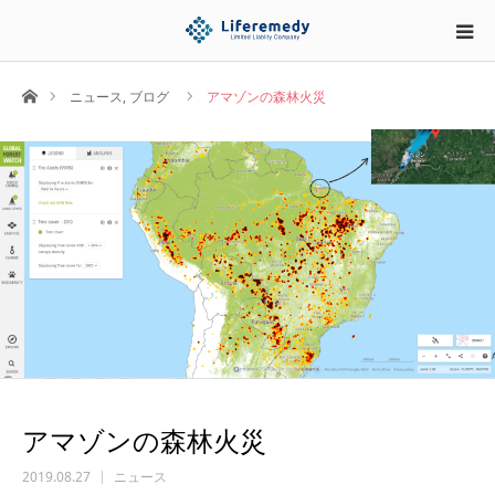
ホーム
ニュース
,
ブログ
アマゾンの森林火災
アマゾンの森林火災
2019.08.27
ニュース