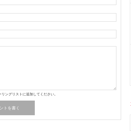
ーリングリストに追加してください。