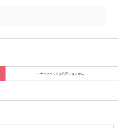
トラックバックは利用できません。