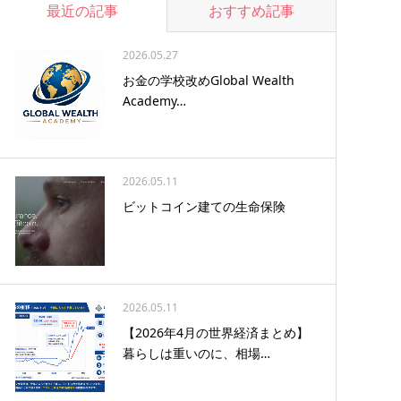
最近の記事
おすすめ記事
2026.05.27
お金の学校改めGlobal Wealth
Academy…
2026.05.11
ビットコイン建ての生命保険
2026.05.11
【2026年4月の世界経済まとめ】
暮らしは重いのに、相場…