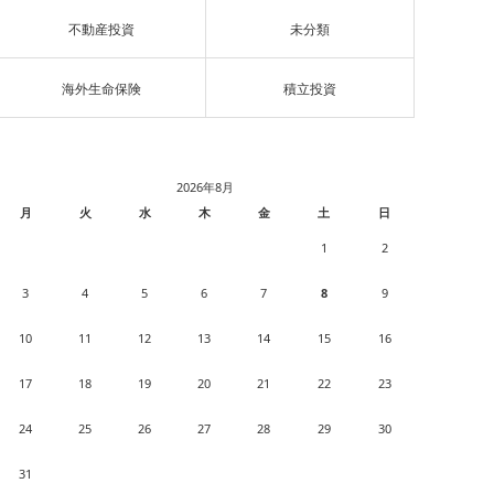
不動産投資
未分類
海外生命保険
積立投資
2026年8月
月
火
水
木
金
土
日
1
2
3
4
5
6
7
8
9
10
11
12
13
14
15
16
17
18
19
20
21
22
23
24
25
26
27
28
29
30
31