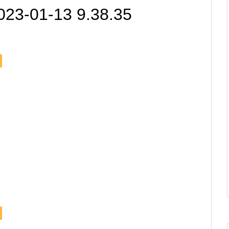
01-13 9.38.35