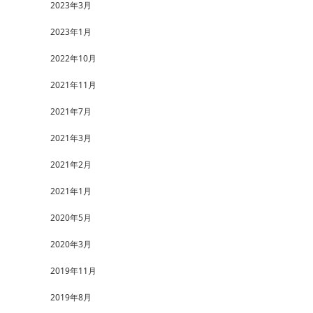
2023年3月
2023年1月
2022年10月
2021年11月
2021年7月
2021年3月
2021年2月
2021年1月
2020年5月
2020年3月
2019年11月
2019年8月