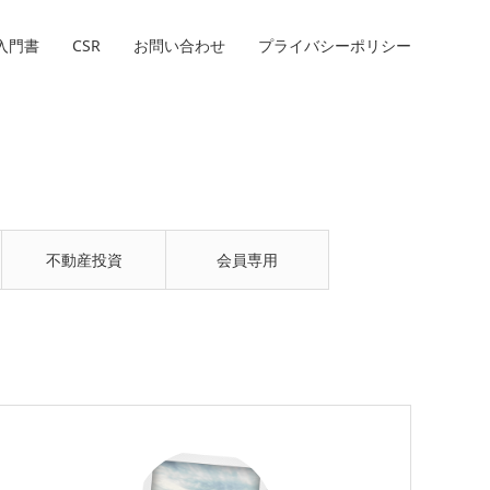
入門書
CSR
お問い合わせ
プライバシーポリシー
不動産投資
会員専用