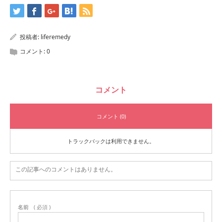
投稿者:
liferemedy
コメント:
0
コメント
コメント (0)
トラックバックは利用できません。
この記事へのコメントはありません。
名前
( 必須 )