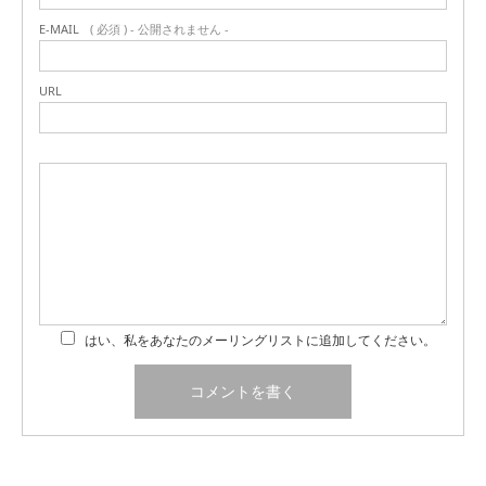
E-MAIL
( 必須 ) - 公開されません -
URL
はい、私をあなたのメーリングリストに追加してください。