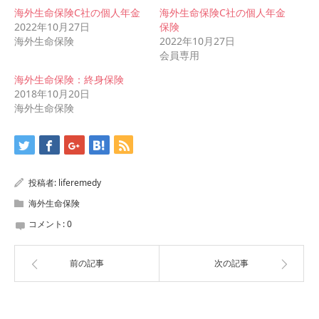
海外生命保険C社の個人年金
海外生命保険C社の個人年金
2022年10月27日
保険
海外生命保険
2022年10月27日
会員専用
海外生命保険：終身保険
2018年10月20日
海外生命保険
投稿者:
liferemedy
海外生命保険
コメント:
0
前の記事
次の記事