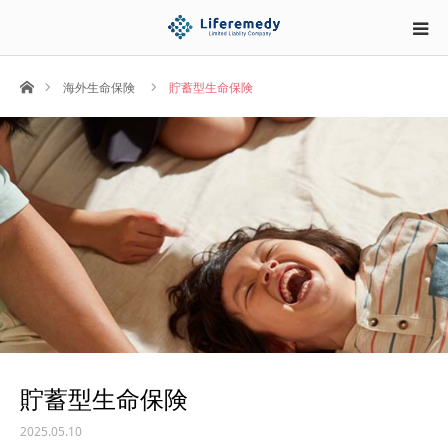
ホーム
海外生命保険
貯蓄型生命保険
貯蓄型生命保険
2025.05.10