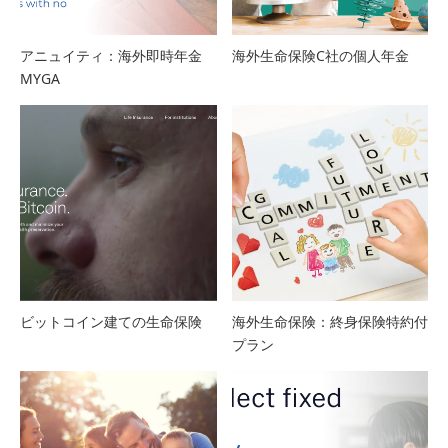
アニュイティ：海外即時年金
海外生命保険C社の個人年金
MYGA
ビットコイン建ての生命保険
海外生命保険：終身保険特約付
プラン