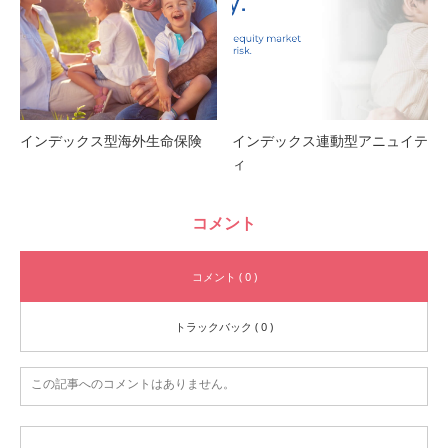
インデックス型海外生命保険
インデックス連動型アニュイテ
ィ
コメント
コメント ( 0 )
トラックバック ( 0 )
この記事へのコメントはありません。