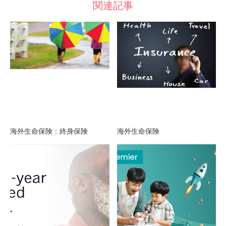
関連記事
海外生命保険：終身保険
海外生命保険