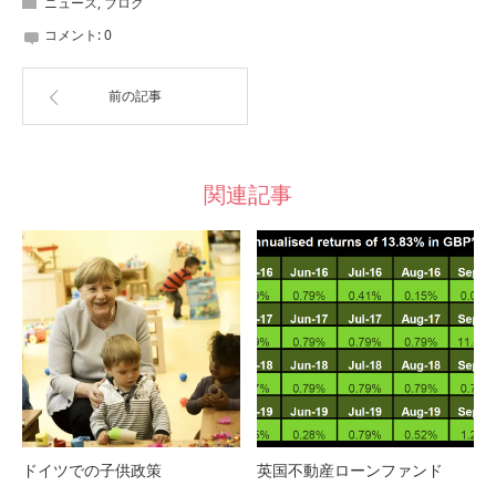
ニュース
,
ブログ
コメント:
0
前の記事
関連記事
ドイツでの子供政策
英国不動産ローンファンド