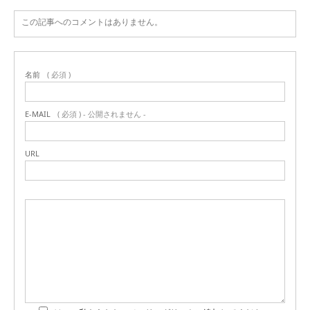
この記事へのコメントはありません。
名前
( 必須 )
E-MAIL
( 必須 ) - 公開されません -
URL