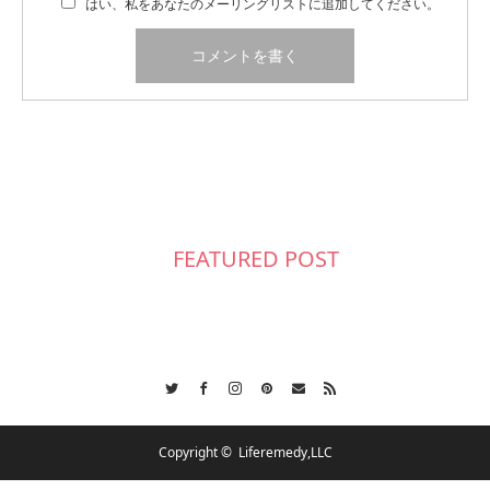
はい、私をあなたのメーリングリストに追加してください。
FEATURED POST
Twitter
Facebook
Instagram
Pinterest
Contact
RSS
Copyright ©
Liferemedy,LLC