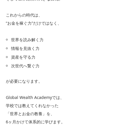
これからの時代は、
“お金を稼ぐ力”だけではなく、
世界を読み解く力
情報を見抜く力
資産を守る力
次世代へ繋ぐ力
が必要になります。
Global Wealth Academyでは、
学校では教えてくれなかった
「世界とお金の教養」を、
6ヶ月かけて体系的に学びます。