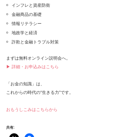
インフレと資産防衛
金融商品の基礎
情報リテラシー
地政学と経済
詐欺と金融トラブル対策
まずは無料オンライン説明会へ。
▶ 詳細・お申込みはこちら
「お金の知識」は、
これからの時代の“生きる力”です。
おもうしこみはこちらから
共有: