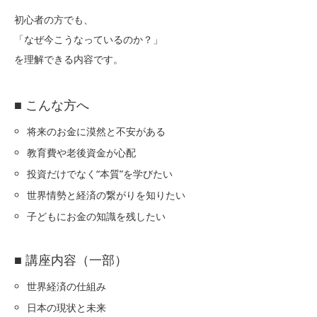
初心者の方でも、
「なぜ今こうなっているのか？」
を理解できる内容です。
■ こんな方へ
将来のお金に漠然と不安がある
教育費や老後資金が心配
投資だけでなく“本質”を学びたい
世界情勢と経済の繋がりを知りたい
子どもにお金の知識を残したい
■ 講座内容（一部）
世界経済の仕組み
日本の現状と未来