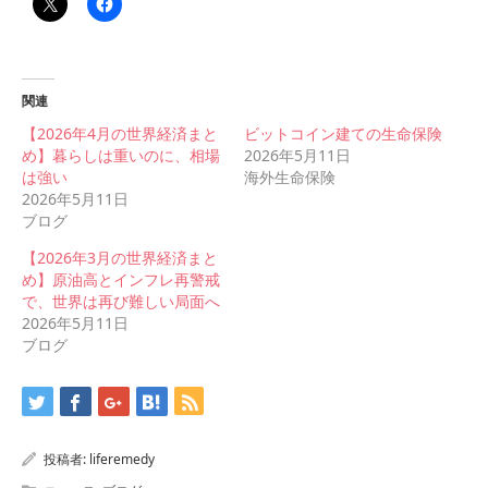
関連
【2026年4月の世界経済まと
ビットコイン建ての生命保険
め】暮らしは重いのに、相場
2026年5月11日
は強い
海外生命保険
2026年5月11日
ブログ
【2026年3月の世界経済まと
め】原油高とインフレ再警戒
で、世界は再び難しい局面へ
2026年5月11日
ブログ
投稿者:
liferemedy