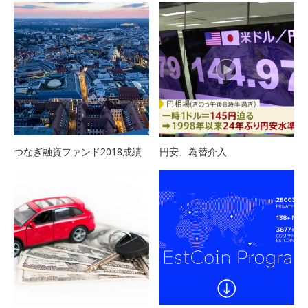
つなぎ融資ファンド2018成績
円安、為替介入