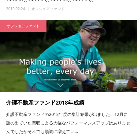
2019.02.24
オフショアファンド
オフショアファンド
介護不動産ファンド2018年成績
介護不動産ファンドの2018年度の集計結果が出ました。12月に
話の出ていた買収による大幅なパフォーマンスアップはありませ
んでしたがそれでも順調に増えてい…