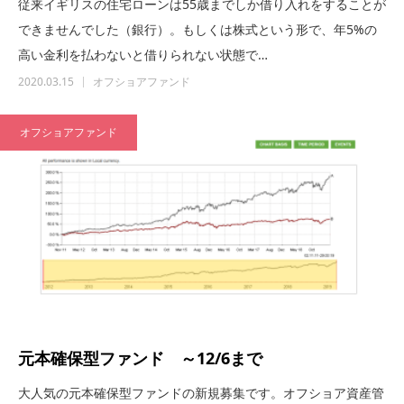
従来イギリスの住宅ローンは55歳までしか借り入れをすることが
できませんでした（銀行）。もしくは株式という形で、年5%の
高い金利を払わないと借りられない状態で…
2020.03.15
オフショアファンド
オフショアファンド
元本確保型ファンド ～12/6まで
大人気の元本確保型ファンドの新規募集です。オフショア資産管