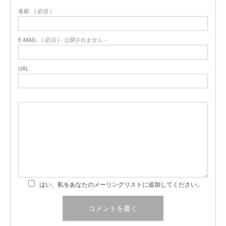
名前
( 必須 )
E-MAIL
( 必須 ) - 公開されません -
URL
はい、私をあなたのメーリングリストに追加してください。