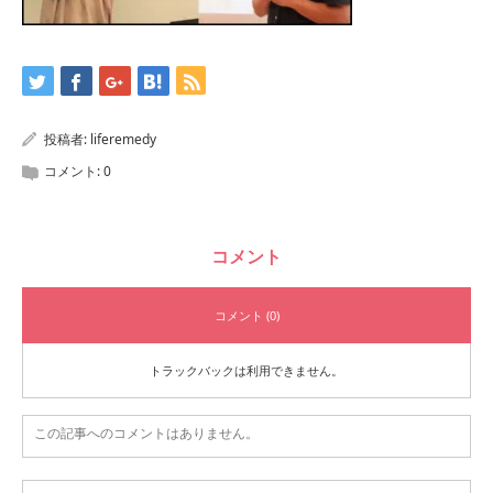
投稿者:
liferemedy
コメント:
0
コメント
コメント (0)
トラックバックは利用できません。
この記事へのコメントはありません。