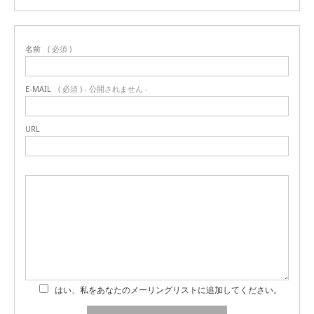
名前
( 必須 )
E-MAIL
( 必須 ) - 公開されません -
URL
はい、私をあなたのメーリングリストに追加してください。