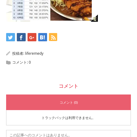
投稿者:
liferemedy
コメント:
0
コメント
コメント (0)
トラックバックは利用できません。
この記事へのコメントはありません。