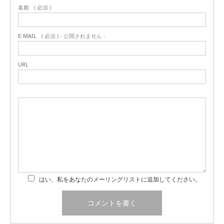
名前
( 必須 )
E-MAIL
( 必須 ) - 公開されません -
URL
はい、私をあなたのメーリングリストに追加してください。