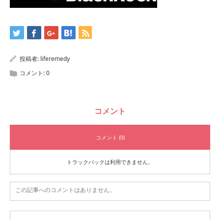
投稿者:
liferemedy
コメント:
0
コメント
コメント (0)
トラックバックは利用できません。
この記事へのコメントはありません。