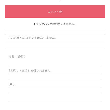
コメント (0)
トラックバックは利用できません。
この記事へのコメントはありません。
名前
( 必須 )
E-MAIL
( 必須 ) - 公開されません -
URL