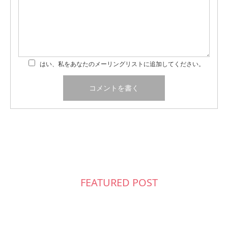
はい、私をあなたのメーリングリストに追加してください。
FEATURED POST