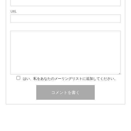
URL
はい、私をあなたのメーリングリストに追加してください。