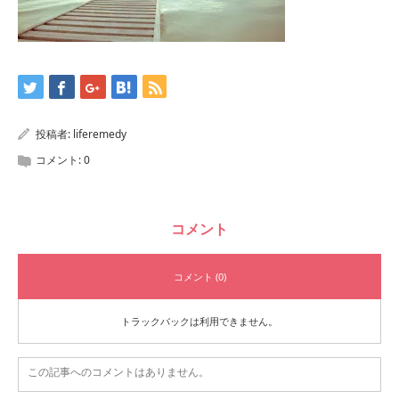
投稿者:
liferemedy
コメント:
0
コメント
コメント (0)
トラックバックは利用できません。
この記事へのコメントはありません。