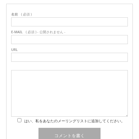
名前
( 必須 )
E-MAIL
( 必須 ) - 公開されません -
URL
はい、私をあなたのメーリングリストに追加してください。